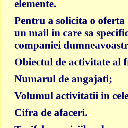
elemente.
Pentru a solicita o oferta
un mail in care sa specifi
companiei dumneavoastr
Obiectul de activitate al f
Numarul de angajati;
Volumul activitatii in cel
Cifra de afaceri.